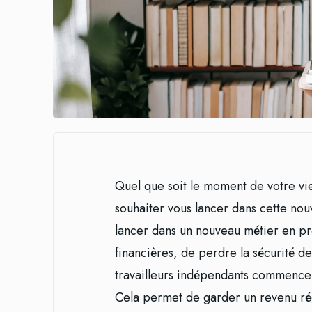
Quel que soit le moment de votre vi
souhaiter vous lancer dans cette nou
lancer dans un nouveau métier en pre
financières, de perdre la sécurité 
travailleurs indépendants commencent
Cela permet de garder un revenu rég