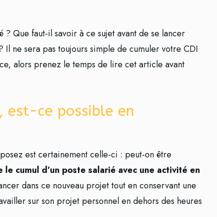
é ? Que faut-il savoir à ce sujet avant de se lancer
 ? Il ne sera pas toujours simple de cumuler votre CDI
ce, alors prenez le temps de lire cet article avant
, est-ce possible en
posez est certainement celle-ci : peut-on être
se le cumul d’un poste salarié avec une activité en
ancer dans ce nouveau projet tout en conservant une
ravailler sur son projet personnel en dehors des heures