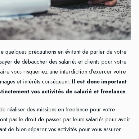
e quelques précautions en évitant de parler de votre
sayer de débaucher des salariés et clients pour votre
aire vous risqueriez une interdiction d’exercer votre
mmages et intérêts conséquent.
Il est donc important
tinctement vos activités de salarié et freelance
.
t de réaliser des missions en freelance pour votre
ont pas le droit de passer par leurs salariés pour avoir
ant de bien séparer vos activités pour vous assurer