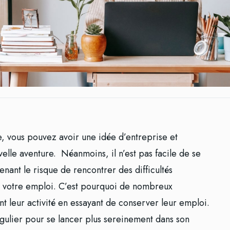
e, vous pouvez avoir une idée d’entreprise et
velle aventure. Néanmoins, il n’est pas facile de se
nant le risque de rencontrer des difficultés
de votre emploi. C’est pourquoi de nombreux
 leur activité en essayant de conserver leur emploi.
ulier pour se lancer plus sereinement dans son