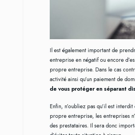
Il est également important de prendr
entreprise en négatif ou encore d’es
propre entreprise. Dans le cas contr
activité ainsi qu’un paiement de do
de vous protéger en séparant dis
Enfin, n’oubliez pas qu’il est interdi
propre entreprise, les entreprises n’
des prestataires. Il sera donc import