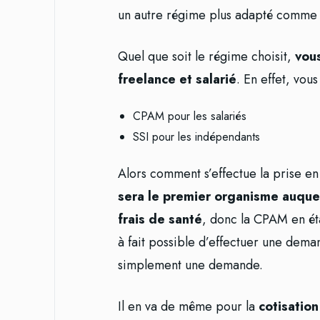
un autre régime plus adapté comm
Quel que soit le régime choisit,
vou
freelance et salarié
. En effet, vous
CPAM pour les salariés
SSI pour les indépendants
Alors comment s’effectue la prise en
sera le premier organisme auquel
frais de santé
, donc la CPAM en éta
à fait possible d’effectuer une dema
simplement une demande.
Il en va de même pour la
cotisation