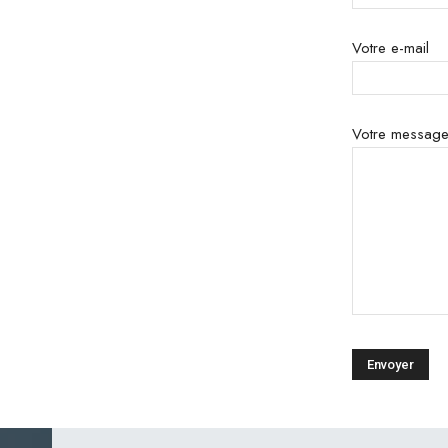
Votre e-mail
Votre messag