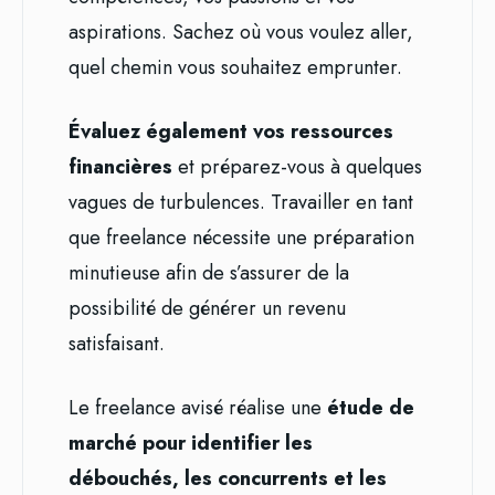
aspirations. Sachez où vous voulez aller,
quel chemin vous souhaitez emprunter.
Évaluez également vos ressources
financières
et préparez-vous à quelques
vagues de turbulences. Travailler en tant
que freelance nécessite une préparation
minutieuse afin de s’assurer de la
possibilité de générer un revenu
satisfaisant.
Le freelance avisé réalise une
étude de
marché pour identifier les
débouchés, les concurrents et les