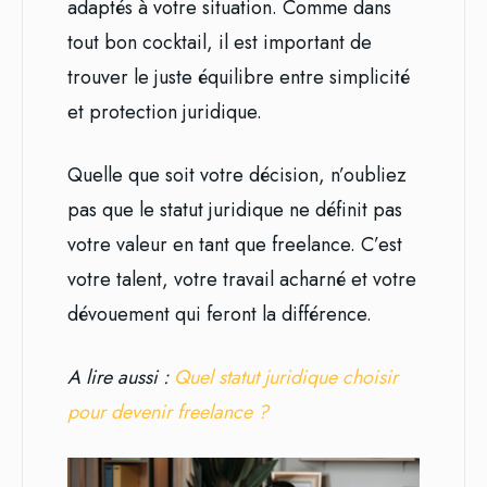
adaptés à votre situation. Comme dans
tout bon cocktail, il est important de
trouver le juste équilibre entre simplicité
et protection juridique.
Quelle que soit votre décision, n’oubliez
pas que le statut juridique ne définit pas
votre valeur en tant que freelance. C’est
votre talent, votre travail acharné et votre
dévouement qui feront la différence.
A lire aussi :
Quel statut juridique choisir
pour devenir freelance ?