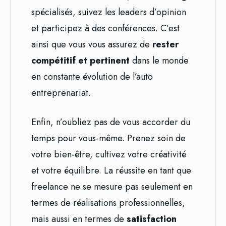
spécialisés, suivez les leaders d’opinion
et participez à des conférences. C’est
ainsi que vous vous assurez de
rester
compétitif et pertinent
dans le monde
en constante évolution de l’auto
entreprenariat.
Enfin, n’oubliez pas de vous accorder du
temps pour vous-même. Prenez soin de
votre bien-être, cultivez votre créativité
et votre équilibre. La réussite en tant que
freelance ne se mesure pas seulement en
termes de réalisations professionnelles,
mais aussi en termes de
satisfaction