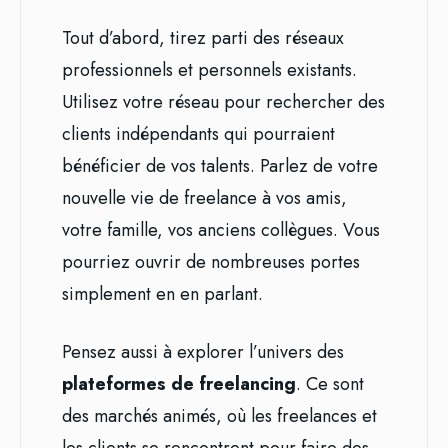
Tout d’abord, tirez parti des réseaux
professionnels et personnels existants.
Utilisez votre réseau pour rechercher des
clients indépendants qui pourraient
bénéficier de vos talents. Parlez de votre
nouvelle vie de freelance à vos amis,
votre famille, vos anciens collègues. Vous
pourriez ouvrir de nombreuses portes
simplement en en parlant.
Pensez aussi à explorer l’univers des
plateformes de freelancing
. Ce sont
des marchés animés, où les freelances et