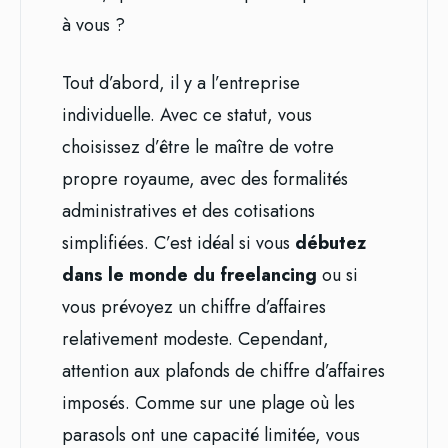
à vous ?
Tout d’abord, il y a l’entreprise
individuelle. Avec ce statut, vous
choisissez d’être le maître de votre
propre royaume, avec des formalités
administratives et des cotisations
simplifiées. C’est idéal si vous
débutez
dans le monde du freelancing
ou si
vous prévoyez un chiffre d’affaires
relativement modeste. Cependant,
attention aux plafonds de chiffre d’affaires
imposés. Comme sur une plage où les
parasols ont une capacité limitée, vous