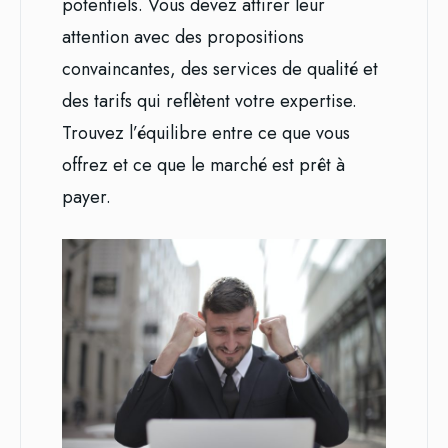
potentiels. Vous devez attirer leur
attention avec des propositions
convaincantes, des services de qualité et
des tarifs qui reflètent votre expertise.
Trouvez l’équilibre entre ce que vous
offrez et ce que le marché est prêt à
payer.