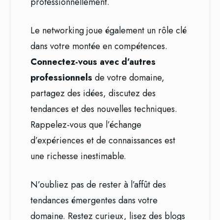
professionnellement.
Le networking joue également un rôle clé
dans votre montée en compétences.
Connectez-vous avec d’autres
professionnels
de votre domaine,
partagez des idées, discutez des
tendances et des nouvelles techniques.
Rappelez-vous que l’échange
d’expériences et de connaissances est
une richesse inestimable.
N’oubliez pas de rester à l’affût des
tendances émergentes dans votre
domaine. Restez curieux, lisez des blogs