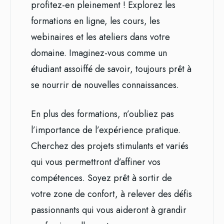
profitez-en pleinement ! Explorez les
formations en ligne, les cours, les
webinaires et les ateliers dans votre
domaine. Imaginez-vous comme un
étudiant assoiffé de savoir, toujours prêt à
se nourrir de nouvelles connaissances.
En plus des formations, n’oubliez pas
l’importance de l’expérience pratique.
Cherchez des projets stimulants et variés
qui vous permettront d’affiner vos
compétences. Soyez prêt à sortir de
votre zone de confort, à relever des défis
passionnants qui vous aideront à grandir