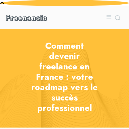
Freenancio
Comment
devenir
freelance en
France : votre
roadmap vers le
succès
professionnel