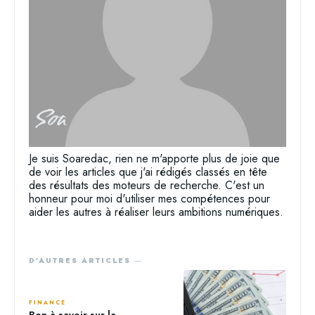
Soa
Je suis Soaredac, rien ne m'apporte plus de joie que
de voir les articles que j'ai rédigés classés en tête
des résultats des moteurs de recherche. C'est un
honneur pour moi d'utiliser mes compétences pour
aider les autres à réaliser leurs ambitions numériques.
D'AUTRES ARTICLES ―
FINANCE
Bon à savoir sur la