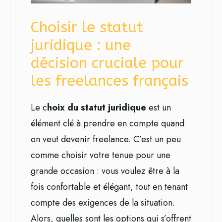
Choisir le statut
juridique : une
décision cruciale pour
les freelances français
Le c
hoix du statut juridique
est un
élément clé à prendre en compte quand
on veut devenir freelance. C’est un peu
comme choisir votre tenue pour une
grande occasion : vous voulez être à la
fois confortable et élégant, tout en tenant
compte des exigences de la situation.
Alors, quelles sont les options qui s’offrent