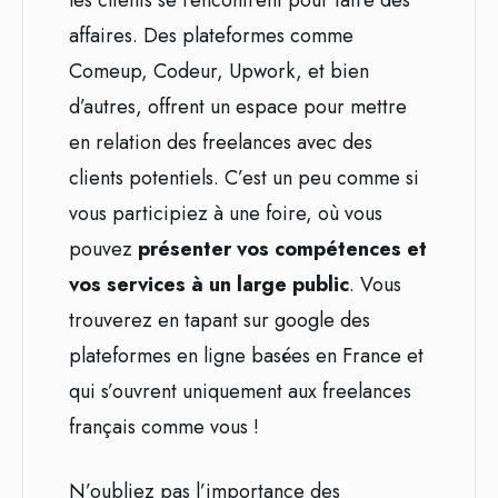
les clients se rencontrent pour faire des
affaires. Des plateformes comme
Comeup, Codeur, Upwork, et bien
d’autres, offrent un espace pour mettre
en relation des freelances avec des
clients potentiels. C’est un peu comme si
vous participiez à une foire, où vous
pouvez
présenter vos compétences et
vos services à un large public
. Vous
trouverez en tapant sur google des
plateformes en ligne basées en France et
qui s’ouvrent uniquement aux freelances
français comme vous !
N’oubliez pas l’importance des