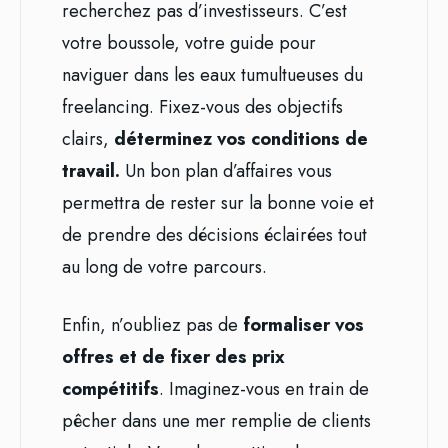
recherchez pas d’investisseurs. C’est
votre boussole, votre guide pour
naviguer dans les eaux tumultueuses du
freelancing. Fixez-vous des objectifs
clairs,
déterminez vos conditions de
travail.
Un bon plan d’affaires vous
permettra de rester sur la bonne voie et
de prendre des décisions éclairées tout
au long de votre parcours.
Enfin, n’oubliez pas de
formaliser vos
offres et de fixer des prix
compétitifs
. Imaginez-vous en train de
pêcher dans une mer remplie de clients