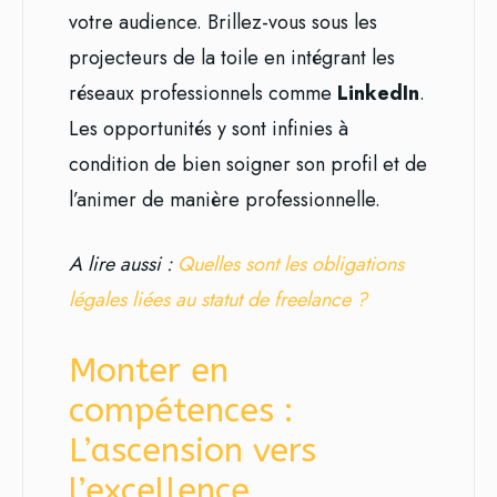
votre audience. Brillez-vous sous les
projecteurs de la toile en intégrant les
réseaux professionnels comme
LinkedIn
.
Les opportunités y sont infinies à
condition de bien soigner son profil et de
l’animer de manière professionnelle.
A lire aussi :
Quelles sont les obligations
légales liées au statut de freelance ?
Monter en
compétences :
L’ascension vers
l’excellence