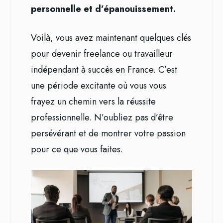
personnelle et d’épanouissement.
Voilà, vous avez maintenant quelques clés
pour devenir freelance ou travailleur
indépendant à succès en France. C’est
une période excitante où vous vous
frayez un chemin vers la réussite
professionnelle. N’oubliez pas d’être
persévérant et de montrer votre passion
pour ce que vous faites.