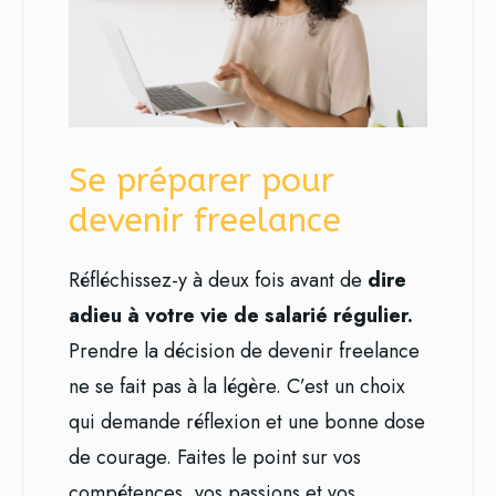
Se préparer pour
devenir freelance
Réfléchissez-y à deux fois avant de
dire
adieu à votre vie de salarié régulier.
Prendre la décision de devenir freelance
ne se fait pas à la légère. C’est un choix
qui demande réflexion et une bonne dose
de courage. Faites le point sur vos
compétences, vos passions et vos