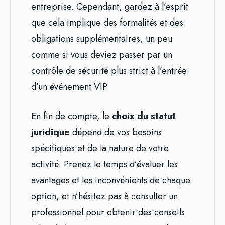
entreprise. Cependant, gardez à l’esprit
que cela implique des formalités et des
obligations supplémentaires, un peu
comme si vous deviez passer par un
contrôle de sécurité plus strict à l’entrée
d’un événement VIP.
En fin de compte, le
choix du statut
juridique
dépend de vos besoins
spécifiques et de la nature de votre
activité. Prenez le temps d’évaluer les
avantages et les inconvénients de chaque
option, et n’hésitez pas à consulter un
professionnel pour obtenir des conseils