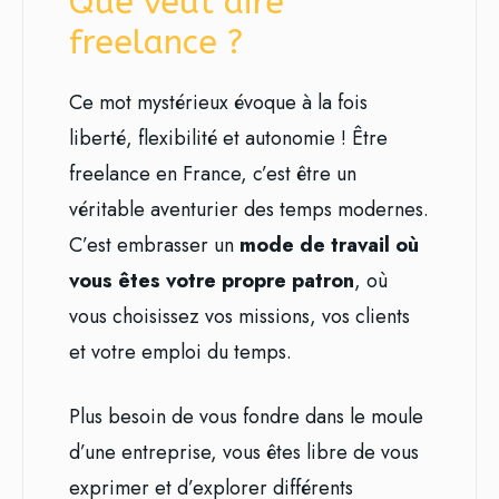
Que veut dire
freelance ?
Ce mot mystérieux évoque à la fois
liberté, flexibilité et autonomie ! Être
freelance en France, c’est être un
véritable aventurier des temps modernes.
C’est embrasser un
mode de travail où
vous êtes votre propre patron
, où
vous choisissez vos missions, vos clients
et votre emploi du temps.
Plus besoin de vous fondre dans le moule
d’une entreprise, vous êtes libre de vous
exprimer et d’explorer différents