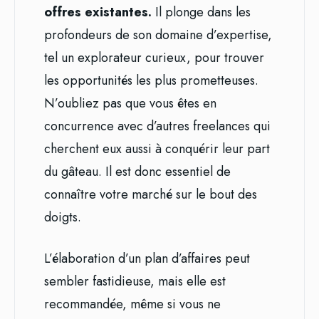
offres existantes.
Il plonge dans les
profondeurs de son domaine d’expertise,
tel un explorateur curieux, pour trouver
les opportunités les plus prometteuses.
N’oubliez pas que vous êtes en
concurrence avec d’autres freelances qui
cherchent eux aussi à conquérir leur part
du gâteau. Il est donc essentiel de
connaître votre marché sur le bout des
doigts.
L’élaboration d’un plan d’affaires peut
sembler fastidieuse, mais elle est
recommandée, même si vous ne