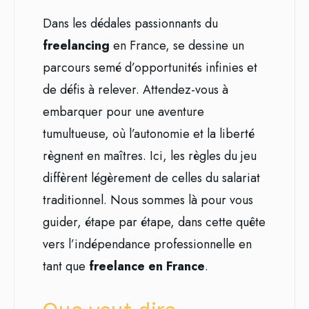
Dans les dédales passionnants du
freelancing
en France, se dessine un
parcours semé d’opportunités infinies et
de défis à relever. Attendez-vous à
embarquer pour une aventure
tumultueuse, où l’autonomie et la liberté
règnent en maîtres. Ici, les règles du jeu
diffèrent légèrement de celles du salariat
traditionnel. Nous sommes là pour vous
guider, étape par étape, dans cette quête
vers l’indépendance professionnelle en
tant que
freelance en France
.