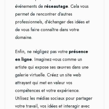
événements de
réseautage
. Cela vous
permet de rencontrer d’autres
professionnels, d’échanger des idées et
de vous faire connaître dans votre
domaine.
Enfin, ne négligez pas votre
présence
en ligne
. Imaginez-vous comme un
artiste qui expose ses œuvres dans une
galerie virtuelle. Créez un site web
attrayant qui met en valeur vos
compétences et votre expérience.
Utilisez les médias sociaux pour partager
votre travail, vos idées et interagir avec