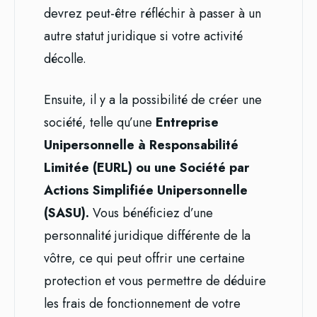
devrez peut-être réfléchir à passer à un
autre statut juridique si votre activité
décolle.
Ensuite, il y a la possibilité de créer une
société, telle qu’une
Entreprise
Unipersonnelle à Responsabilité
Limitée (EURL) ou une Société par
Actions Simplifiée Unipersonnelle
(SASU).
Vous bénéficiez d’une
personnalité juridique différente de la
vôtre, ce qui peut offrir une certaine
protection et vous permettre de déduire
les frais de fonctionnement de votre