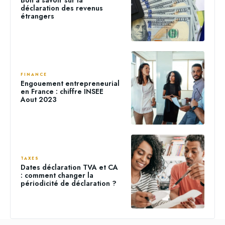
déclaration des revenus
étrangers
FINANCE
Engouement entrepreneurial
en France : chiffre INSEE
Aout 2023
TAXES
Dates déclaration TVA et CA
: comment changer la
périodicité de déclaration ?