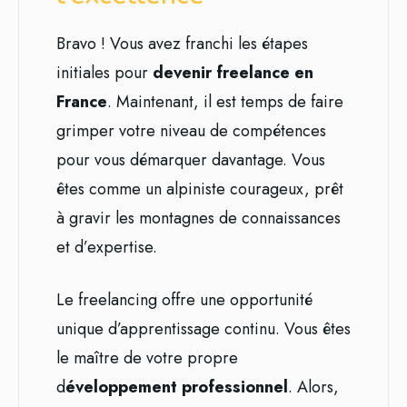
Bravo ! Vous avez franchi les étapes
initiales pour
devenir freelance en
France
. Maintenant, il est temps de faire
grimper votre niveau de compétences
pour vous démarquer davantage. Vous
êtes comme un alpiniste courageux, prêt
à gravir les montagnes de connaissances
et d’expertise.
Le freelancing offre une opportunité
unique d’apprentissage continu. Vous êtes
le maître de votre propre
d
éveloppement professionnel
. Alors,