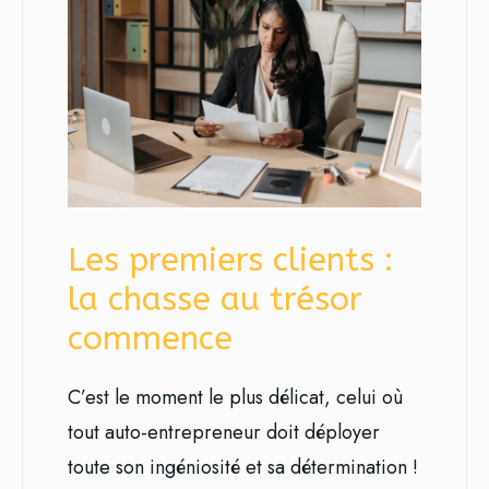
Les premiers clients :
la chasse au trésor
commence
C’est le moment le plus délicat, celui où
tout auto-entrepreneur doit déployer
toute son ingéniosité et sa détermination !