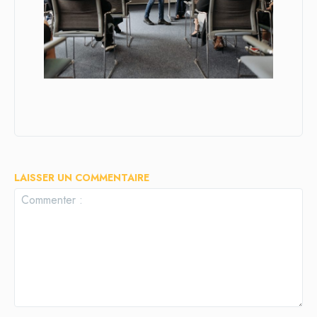
LAISSER UN COMMENTAIRE
Commenter