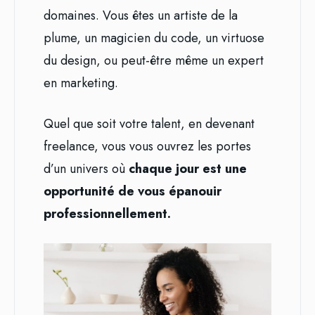
domaines. Vous êtes un artiste de la
plume, un magicien du code, un virtuose
du design, ou peut-être même un expert
en marketing.
Quel que soit votre talent, en devenant
freelance, vous vous ouvrez les portes
d’un univers où
chaque jour est une
opportunité de vous épanouir
professionnellement.