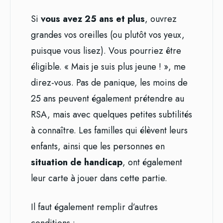
Si
vous avez 25 ans et plus
, ouvrez
grandes vos oreilles (ou plutôt vos yeux,
puisque vous lisez). Vous pourriez être
éligible. « Mais je suis plus jeune ! », me
direz-vous. Pas de panique, les moins de
25 ans peuvent également prétendre au
RSA, mais avec quelques petites subtilités
à connaître. Les familles qui élèvent leurs
enfants, ainsi que les personnes en
situation de handicap
, ont également
leur carte à jouer dans cette partie.
Il faut également remplir d’autres