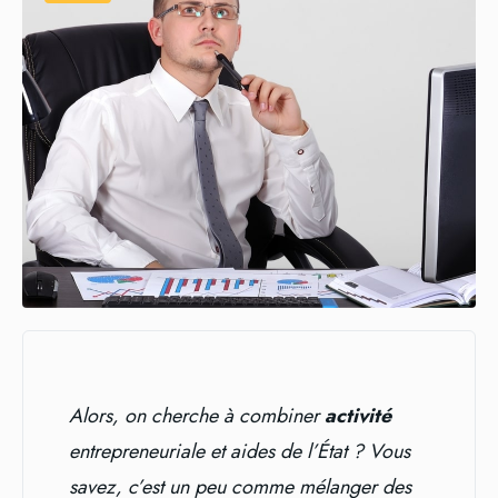
Alors, on cherche à combiner
activité
entrepreneuriale et aides de l’État ? Vous
savez, c’est un peu comme mélanger des