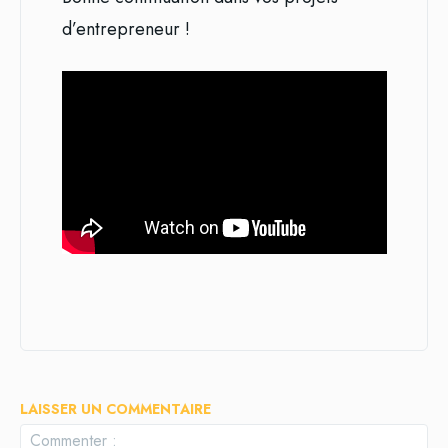
d’entrepreneur !
LAISSER UN COMMENTAIRE