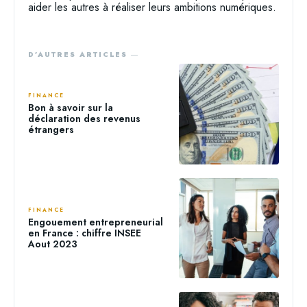
aider les autres à réaliser leurs ambitions numériques.
D'AUTRES ARTICLES ―
FINANCE
Bon à savoir sur la
déclaration des revenus
étrangers
FINANCE
Engouement entrepreneurial
en France : chiffre INSEE
Aout 2023