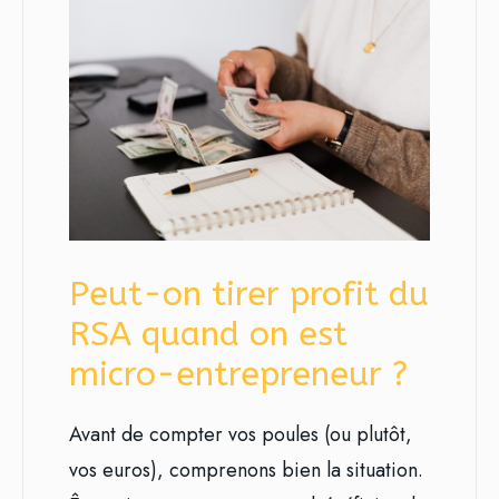
Peut-on tirer profit du
RSA quand on est
micro-entrepreneur ?
Avant de compter vos poules (ou plutôt,
vos euros), comprenons bien la situation.