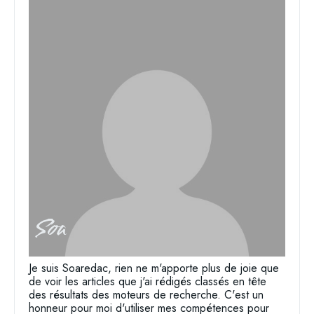
Soa
Je suis Soaredac, rien ne m'apporte plus de joie que
de voir les articles que j'ai rédigés classés en tête
des résultats des moteurs de recherche. C'est un
honneur pour moi d'utiliser mes compétences pour