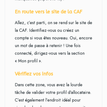
En route vers le site de la CAF
Allez, c’est parti, on se rend sur le site de
la CAF. Identifiez-vous ou créez un
compte si vous êtes nouveau. Oui, encore
un mot de passe à retenir ! Une fois
connecté, dirigez-vous vers la section
« Mon profil ».
Vérifiez vos infos
Dans cette zone, vous avez la lourde
tâche de valider votre profil d’allocataire.
C’est également l’endroit idéal pour