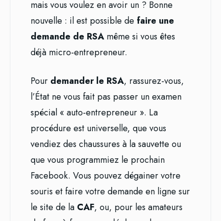
mais vous voulez en avoir un ? Bonne
nouvelle : il est possible de
faire une
demande de RSA
même si vous êtes
déjà micro-entrepreneur.
Pour
demander le RSA
, rassurez-vous,
l’État ne vous fait pas passer un examen
spécial « auto-entrepreneur ». La
procédure est universelle, que vous
vendiez des chaussures à la sauvette ou
que vous programmiez le prochain
Facebook. Vous pouvez dégainer votre
souris et faire votre demande en ligne sur
le site de la
CAF
, ou, pour les amateurs