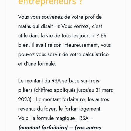
entrepreneurs ?
Vous vous souvenez de votre prof de
maths qui disait : « Vous verrez, c’est
utile dans la vie de tous les jours » ? Eh
bien, il avait raison. Heureusement, vous
pouvez vous servir de votre calculatrice
et d’une formule.
Le montant du RSA se base sur trois
piliers (chiffres appliqués jusqu’au 31 mars
2023) : Le montant forfaitaire, les autres
revenus du foyer, le forfait logement.
Voici la formule magique : RSA =
(montant forfaitaire) – (vos autres