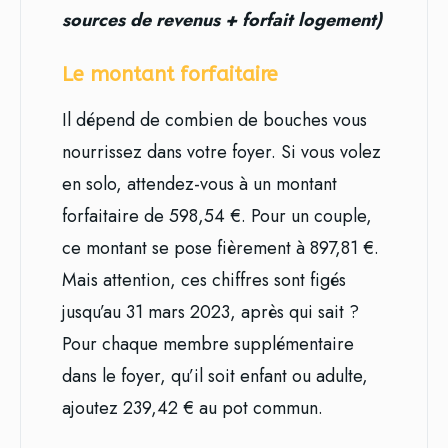
sources de revenus + forfait logement)
Le montant forfaitaire
Il dépend de combien de bouches vous
nourrissez dans votre foyer. Si vous volez
en solo, attendez-vous à un montant
forfaitaire de 598,54 €. Pour un couple,
ce montant se pose fièrement à 897,81 €.
Mais attention, ces chiffres sont figés
jusqu’au 31 mars 2023, après qui sait ?
Pour chaque membre supplémentaire
dans le foyer, qu’il soit enfant ou adulte,
ajoutez 239,42 € au pot commun.