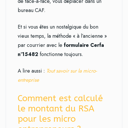
de face-à-face, vous déplacer dans un
bureau CAF.
Et si vous êtes un nostalgique du bon
vieux temps, la méthode « à l’ancienne »
par courrier avec le
formulaire Cerfa
n°15482
fonctionne toujours.
A lire aussi :
Tout savoir sur la micro-
entreprise
Comment est calculé
le montant du RSA
pour les micro