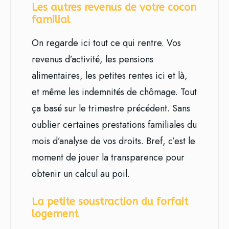
Les autres revenus de votre cocon
familial
On regarde ici tout ce qui rentre. Vos
revenus d’activité, les pensions
alimentaires, les petites rentes ici et là,
et même les indemnités de chômage. Tout
ça basé sur le trimestre précédent. Sans
oublier certaines prestations familiales du
mois d’analyse de vos droits. Bref, c’est le
moment de jouer la transparence pour
obtenir un calcul au poil.
La petite soustraction du forfait
logement