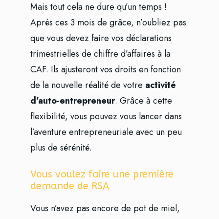
Mais tout cela ne dure qu’un temps !
Après ces 3 mois de grâce, n’oubliez pas
que vous devez faire vos déclarations
trimestrielles de chiffre d’affaires à la
CAF. Ils ajusteront vos droits en fonction
de la nouvelle réalité de votre
activité
d’auto-entrepreneur
. Grâce à cette
flexibilité, vous pouvez vous lancer dans
l’aventure entrepreneuriale avec un peu
plus de sérénité.
Vous voulez faire une première
demande de RSA
Vous n’avez pas encore de pot de miel,