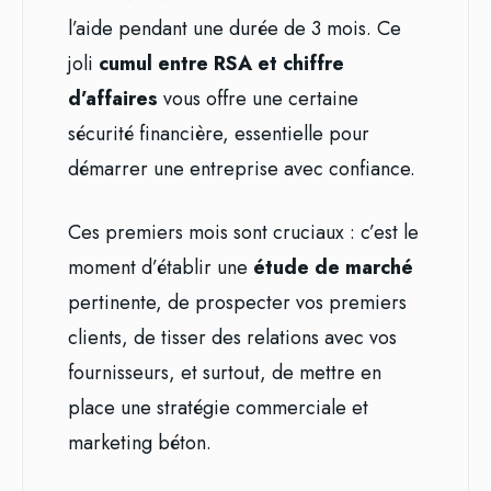
l’aide pendant une durée de 3 mois. Ce
joli
cumul entre RSA et chiffre
d’affaires
vous offre une certaine
sécurité financière, essentielle pour
démarrer une entreprise avec confiance.
Ces premiers mois sont cruciaux : c’est le
moment d’établir une
étude de marché
pertinente, de prospecter vos premiers
clients, de tisser des relations avec vos
fournisseurs, et surtout, de mettre en
place une stratégie commerciale et
marketing béton.