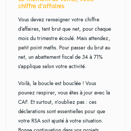
chiffre d’affaires
Vous devez renseigner votre chiffre
d’affaires, tant brut que net, pour chaque
mois du trimestre écoulé. Mais attendez,
petit point maths. Pour passer du brut au
net, un abattement fiscal de 34 à 71%
s’applique selon votre activité.
Voilà, la boucle est bouclée ! Vous
pouvez respirer, vous êtes à jour avec la
CAF. Et surtout, n’oubliez pas : ces
déclarations sont essentielles pour que
votre RSA soit ajusté à votre situation.
Bonne continuation dans vos projets