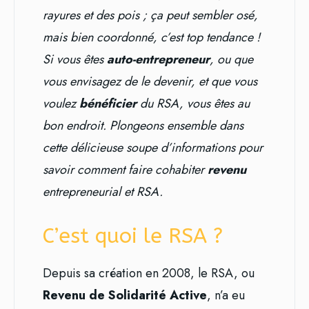
rayures et des pois ; ça peut sembler osé,
mais bien coordonné, c’est top tendance !
Si vous êtes
auto-entrepreneur
, ou que
vous envisagez de le devenir, et que vous
voulez
bénéficier
du RSA, vous êtes au
bon endroit. Plongeons ensemble dans
cette délicieuse soupe d’informations pour
savoir comment faire cohabiter
revenu
entrepreneurial et RSA.
C’est quoi le RSA ?
Depuis sa création en 2008, le RSA, ou
Revenu de Solidarité Active
, n’a eu