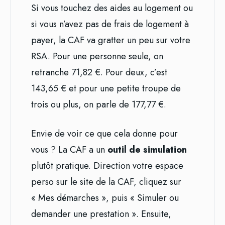
Si vous touchez des aides au logement ou
si vous n’avez pas de frais de logement à
payer, la CAF va gratter un peu sur votre
RSA. Pour une personne seule, on
retranche 71,82 €. Pour deux, c’est
143,65 € et pour une petite troupe de
trois ou plus, on parle de 177,77 €.
Envie de voir ce que cela donne pour
vous ? La CAF a un
outil de simulation
plutôt pratique. Direction votre espace
perso sur le site de la CAF, cliquez sur
« Mes démarches », puis « Simuler ou
demander une prestation ». Ensuite,