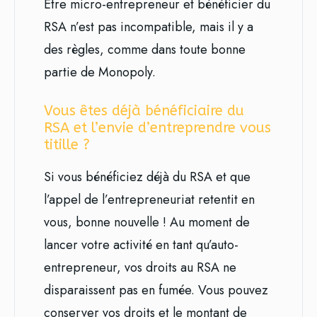
Être micro-entrepreneur et bénéficier du
RSA n’est pas incompatible, mais il y a
des règles, comme dans toute bonne
partie de Monopoly.
Vous êtes déjà bénéficiaire du
RSA et l’envie d’entreprendre vous
titille ?
Si vous bénéficiez déjà du RSA et que
l’appel de l’entrepreneuriat retentit en
vous, bonne nouvelle ! Au moment de
lancer votre activité en tant qu’auto-
entrepreneur, vos droits au RSA ne
disparaissent pas en fumée. Vous pouvez
conserver vos droits et le montant de