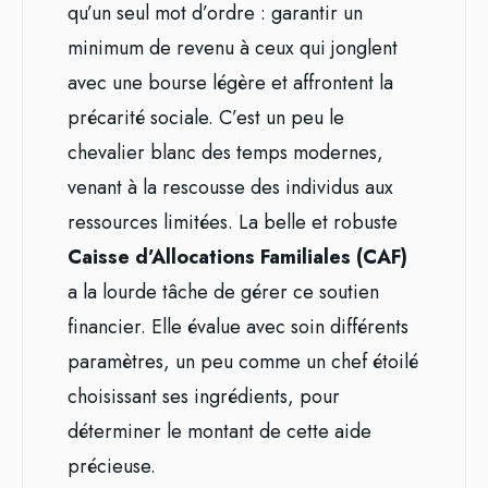
qu’un seul mot d’ordre : garantir un
minimum de revenu à ceux qui jonglent
avec une bourse légère et affrontent la
précarité sociale. C’est un peu le
chevalier blanc des temps modernes,
venant à la rescousse des individus aux
ressources limitées. La belle et robuste
Caisse d’Allocations Familiales (CAF)
a la lourde tâche de gérer ce soutien
financier. Elle évalue avec soin différents
paramètres, un peu comme un chef étoilé
choisissant ses ingrédients, pour
déterminer le montant de cette aide
précieuse.