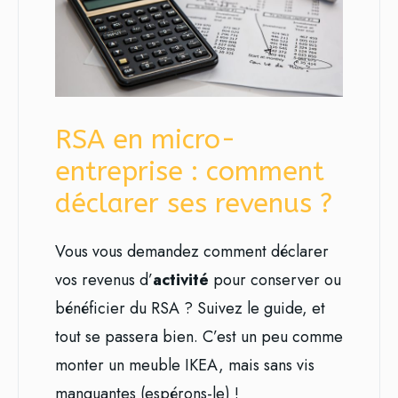
RSA en micro-
entreprise : comment
déclarer ses revenus ?
Vous vous demandez comment déclarer
vos revenus d’
activité
pour conserver ou
bénéficier du RSA ? Suivez le guide, et
tout se passera bien. C’est un peu comme
monter un meuble IKEA, mais sans vis
manquantes (espérons-le) !