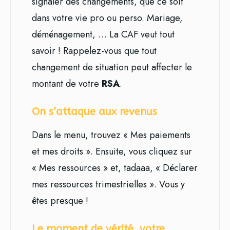
signaler des changements, que ce soit
dans votre vie pro ou perso. Mariage,
déménagement, … La CAF veut tout
savoir ! Rappelez-vous que tout
changement de situation peut affecter le
montant de votre
RSA
.
On s’attaque aux revenus
Dans le menu, trouvez « Mes paiements
et mes droits ». Ensuite, vous cliquez sur
« Mes ressources » et, tadaaa, « Déclarer
mes ressources trimestrielles ». Vous y
êtes presque !
Le moment de vérité, votre