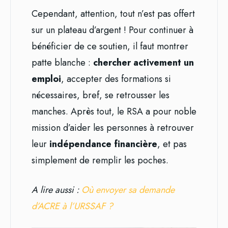
Cependant, attention, tout n’est pas offert
sur un plateau d’argent ! Pour continuer à
bénéficier de ce soutien, il faut montrer
patte blanche :
chercher activement un
emploi
, accepter des formations si
nécessaires, bref, se retrousser les
manches. Après tout, le RSA a pour noble
mission d’aider les personnes à retrouver
leur
indépendance financière
, et pas
simplement de remplir les poches.
A lire aussi :
Où envoyer sa demande
d’ACRE à l’URSSAF ?