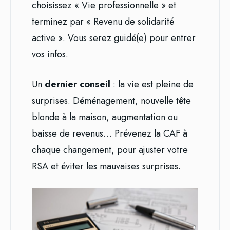
choisissez « Vie professionnelle » et
terminez par « Revenu de solidarité
active ». Vous serez guidé(e) pour entrer
vos infos.
Un
dernier conseil
: la vie est pleine de
surprises. Déménagement, nouvelle tête
blonde à la maison, augmentation ou
baisse de revenus… Prévenez la CAF à
chaque changement, pour ajuster votre
RSA et éviter les mauvaises surprises.