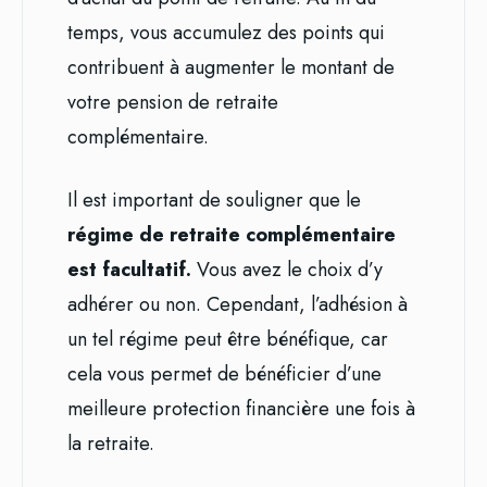
temps, vous accumulez des points qui
contribuent à augmenter le montant de
votre pension de retraite
complémentaire.
Il est important de souligner que le
régime de retraite complémentaire
est facultatif.
Vous avez le choix d’y
adhérer ou non. Cependant, l’adhésion à
un tel régime peut être bénéfique, car
cela vous permet de bénéficier d’une
meilleure protection financière une fois à
la retraite.