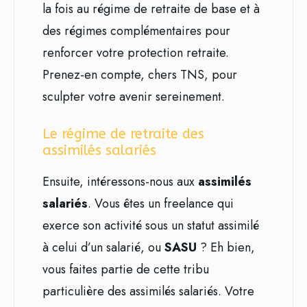
la fois au régime de retraite de base et à
des régimes complémentaires pour
renforcer votre protection retraite.
Prenez-en compte, chers TNS, pour
sculpter votre avenir sereinement.
Le régime de retraite des
assimilés salariés
Ensuite, intéressons-nous aux
assimilés
salariés
. Vous êtes un freelance qui
exerce son activité sous un statut assimilé
à celui d’un salarié, ou
SASU
? Eh bien,
vous faites partie de cette tribu
particulière des assimilés salariés. Votre