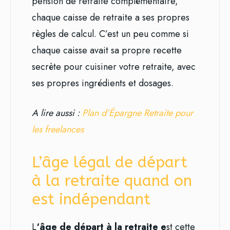
pension de retraite complémentaire,
chaque caisse de retraite a ses propres
règles de calcul. C’est un peu comme si
chaque caisse avait sa propre recette
secrète pour cuisiner votre retraite, avec
ses propres ingrédients et dosages.
A lire aussi :
Plan d’Épargne Retraite pour
les freelances
L’âge légal de départ
à la retraite quand on
est indépendant
L
‘âge de départ à la retraite e
st cette