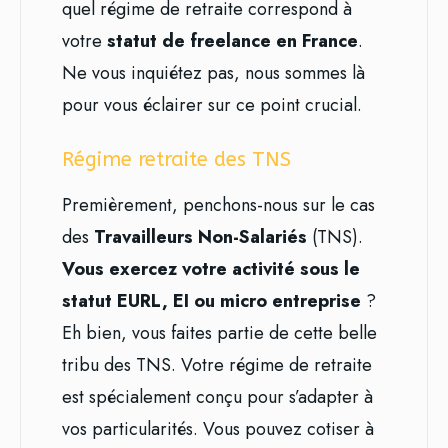
quel régime de retraite correspond à
votre
statut de freelance en France
.
Ne vous inquiétez pas, nous sommes là
pour vous éclairer sur ce point crucial.
Régime retraite des TNS
Premièrement, penchons-nous sur le cas
des
Travailleurs Non-Salariés
(TNS).
Vous exercez votre activité sous le
statut EURL, EI ou micro entreprise
?
Eh bien, vous faites partie de cette belle
tribu des TNS. Votre régime de retraite
est spécialement conçu pour s’adapter à
vos particularités. Vous pouvez cotiser à