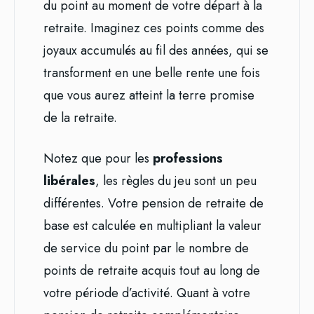
du point au moment de votre départ à la
retraite. Imaginez ces points comme des
joyaux accumulés au fil des années, qui se
transforment en une belle rente une fois
que vous aurez atteint la terre promise
de la retraite.
Notez que pour les
professions
libérales
, les règles du jeu sont un peu
différentes. Votre pension de retraite de
base est calculée en multipliant la valeur
de service du point par le nombre de
points de retraite acquis tout au long de
votre période d’activité. Quant à votre