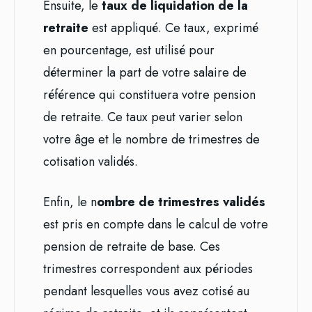
Ensuite, le
taux de liquidation de la
retraite
est appliqué. Ce taux, exprimé
en pourcentage, est utilisé pour
déterminer la part de votre salaire de
référence qui constituera votre pension
de retraite. Ce taux peut varier selon
votre âge et le nombre de trimestres de
cotisation validés.
Enfin, le n
ombre de trimestres validés
est pris en compte dans le calcul de votre
pension de retraite de base. Ces
trimestres correspondent aux périodes
pendant lesquelles vous avez cotisé au