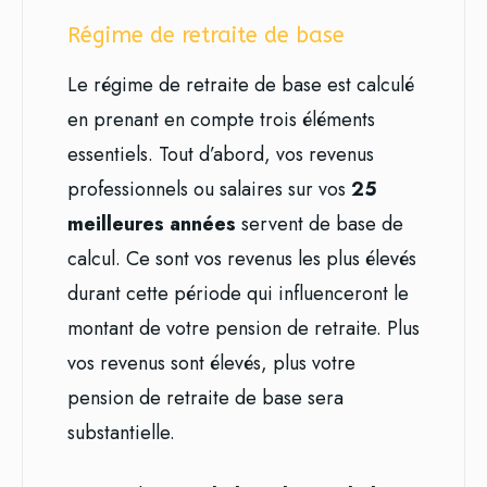
Régime de retraite de base
Le régime de retraite de base est calculé
en prenant en compte trois éléments
essentiels. Tout d’abord, vos revenus
professionnels ou salaires sur vos
25
meilleures années
servent de base de
calcul. Ce sont vos revenus les plus élevés
durant cette période qui influenceront le
montant de votre pension de retraite. Plus
vos revenus sont élevés, plus votre
pension de retraite de base sera
substantielle.