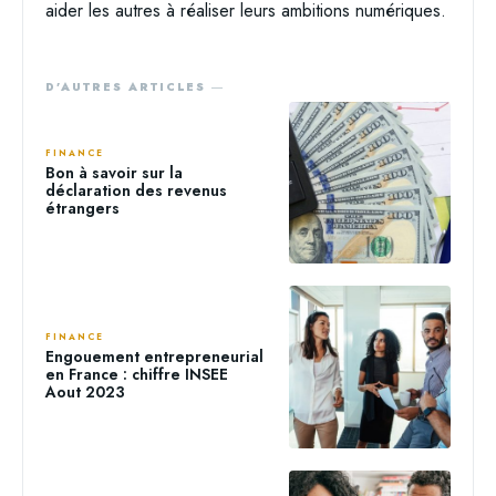
aider les autres à réaliser leurs ambitions numériques.
D'AUTRES ARTICLES ―
FINANCE
Bon à savoir sur la
déclaration des revenus
étrangers
FINANCE
Engouement entrepreneurial
en France : chiffre INSEE
Aout 2023