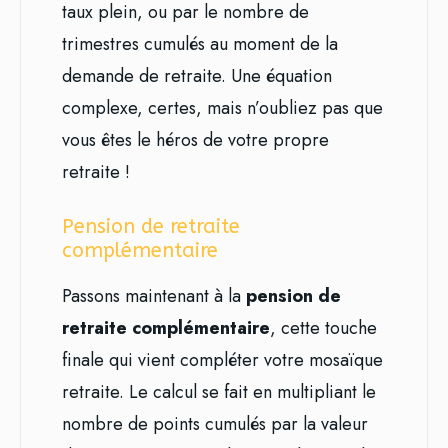
taux plein, ou par le nombre de
trimestres cumulés au moment de la
demande de retraite. Une équation
complexe, certes, mais n’oubliez pas que
vous êtes le héros de votre propre
retraite !
Pension de retraite
complémentaire
Passons maintenant à la
pension de
retraite complémentaire
, cette touche
finale qui vient compléter votre mosaïque
retraite. Le calcul se fait en multipliant le
nombre de points cumulés par la valeur