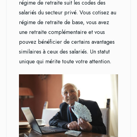
régime de retraite suit les codes des
salariés du secteur privé. Vous cotisez au
régime de retraite de base, vous avez
une retraite complémentaire et vous
pouvez bénéficier de certains avantages
similaires à ceux des salariés. Un statut
unique qui mérite toute votre attention.