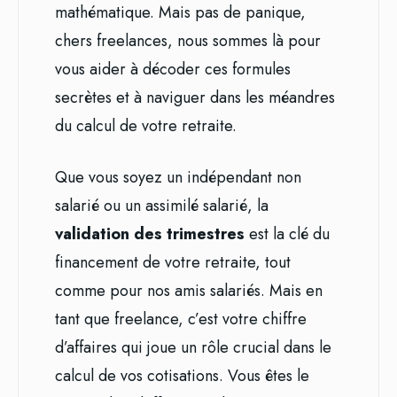
mathématique. Mais pas de panique,
chers freelances, nous sommes là pour
vous aider à décoder ces formules
secrètes et à naviguer dans les méandres
du calcul de votre retraite.
Que vous soyez un indépendant non
salarié ou un assimilé salarié, la
validation des trimestres
est la clé du
financement de votre retraite, tout
comme pour nos amis salariés. Mais en
tant que freelance, c’est votre chiffre
d’affaires qui joue un rôle crucial dans le
calcul de vos cotisations. Vous êtes le