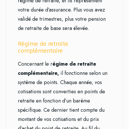
régime de retraite, et ils représentent
votre durée d’assurance. Plus vous avez
validé de trimestres, plus votre pension
de retraite de base sera élevée.
Régime de retraite
complémentaire
Concernant le r
égime de retraite
complémentaire,
il fonctionne selon un
système de points. Chaque année, vos
cotisations sont converties en points de
retraite en fonction d’un barème
spécifique. Ce dernier tient compte du
montant de vos cotisations et du prix
d’achat du point de retraite. Au fil du