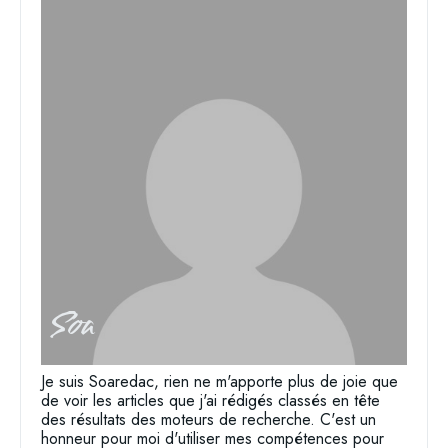
Soa
Je suis Soaredac, rien ne m'apporte plus de joie que
de voir les articles que j'ai rédigés classés en tête
des résultats des moteurs de recherche. C'est un
honneur pour moi d'utiliser mes compétences pour