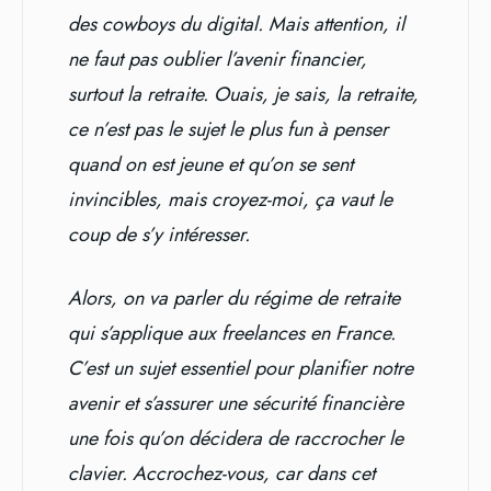
des cowboys du digital. Mais attention, il
ne faut pas oublier l’avenir financier,
surtout la retraite. Ouais, je sais, la retraite,
ce n’est pas le sujet le plus fun à penser
quand on est jeune et qu’on se sent
invincibles, mais croyez-moi, ça vaut le
coup de s’y intéresser.
Alors, on va parler du régime de retraite
qui s’applique aux freelances en France.
C’est un sujet essentiel pour planifier notre
avenir et s’assurer une sécurité financière
une fois qu’on décidera de raccrocher le
clavier. Accrochez-vous, car dans cet