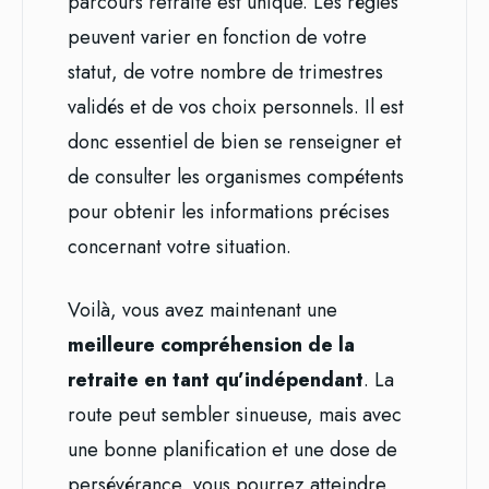
parcours retraite est unique. Les règles
peuvent varier en fonction de votre
statut, de votre nombre de trimestres
validés et de vos choix personnels. Il est
donc essentiel de bien se renseigner et
de consulter les organismes compétents
pour obtenir les informations précises
concernant votre situation.
Voilà, vous avez maintenant une
meilleure compréhension de la
retraite en tant qu’indépendant
. La
route peut sembler sinueuse, mais avec
une bonne planification et une dose de
persévérance, vous pourrez atteindre