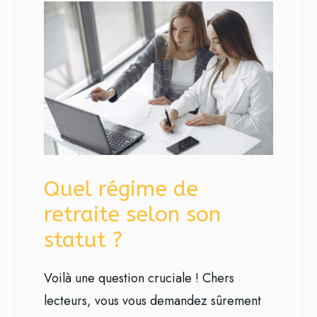
Quel régime de
retraite selon son
statut ?
Voilà une question cruciale ! Chers
lecteurs, vous vous demandez sûrement