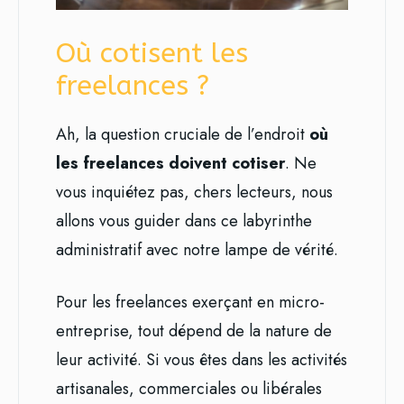
Où cotisent les
freelances ?
Ah, la question cruciale de l’endroit
où
les freelances doivent cotiser
. Ne
vous inquiétez pas, chers lecteurs, nous
allons vous guider dans ce labyrinthe
administratif avec notre lampe de vérité.
Pour les freelances exerçant en micro-
entreprise, tout dépend de la nature de
leur activité. Si vous êtes dans les activités
artisanales, commerciales ou libérales