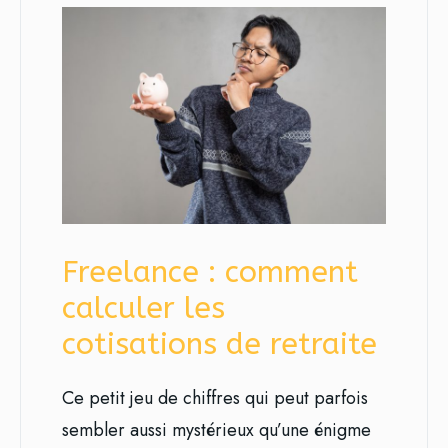
Freelance : comment
calculer les
cotisations de retraite
Ce petit jeu de chiffres qui peut parfois
sembler aussi mystérieux qu’une énigme