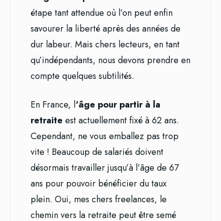
étape tant attendue où l’on peut enfin
savourer la liberté après des années de
dur labeur. Mais chers lecteurs, en tant
qu’indépendants, nous devons prendre en
compte quelques subtilités.
En France, l
‘âge pour partir à la
retraite
est actuellement fixé à 62 ans.
Cependant, ne vous emballez pas trop
vite ! Beaucoup de salariés doivent
désormais travailler jusqu’à l’âge de 67
ans pour pouvoir bénéficier du taux
plein. Oui, mes chers freelances, le
chemin vers la retraite peut être semé