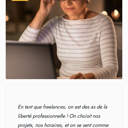
En tant que freelances, on est des as de la
liberté professionnelle ! On choisit nos
projets, nos horaires, et on se sent comme