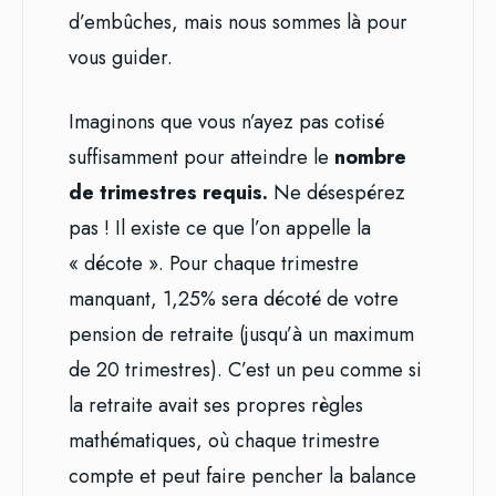
d’embûches, mais nous sommes là pour
vous guider.
Imaginons que vous n’ayez pas cotisé
suffisamment pour atteindre le
nombre
de trimestres requis.
Ne désespérez
pas ! Il existe ce que l’on appelle la
« décote ». Pour chaque trimestre
manquant, 1,25% sera décoté de votre
pension de retraite (jusqu’à un maximum
de 20 trimestres). C’est un peu comme si
la retraite avait ses propres règles
mathématiques, où chaque trimestre
compte et peut faire pencher la balance