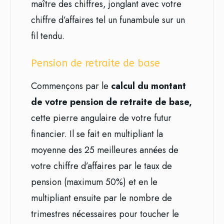
maître des chiffres, jonglant avec votre
chiffre d’affaires tel un funambule sur un
fil tendu.
Pension de retraite de base
Commençons par le
calcul du montant
de votre pension de retraite de base,
cette pierre angulaire de votre futur
financier. Il se fait en multipliant la
moyenne des 25 meilleures années de
votre chiffre d’affaires par le taux de
pension (maximum 50%) et en le
multipliant ensuite par le nombre de
trimestres nécessaires pour toucher le