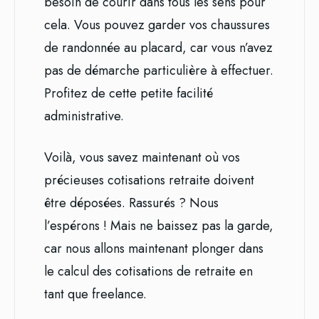
besoin de courir dans tous les sens pour
cela. Vous pouvez garder vos chaussures
de randonnée au placard, car vous n’avez
pas de démarche particulière à effectuer.
Profitez de cette petite facilité
administrative.
Voilà, vous savez maintenant où vos
précieuses cotisations retraite doivent
être déposées. Rassurés ? Nous
l’espérons ! Mais ne baissez pas la garde,
car nous allons maintenant plonger dans
le calcul des cotisations de retraite en
tant que freelance.