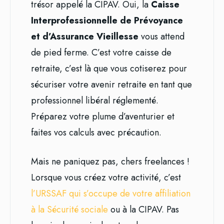
trésor appelé la CIPAV. Oui, la
Caisse
Interprofessionnelle de Prévoyance
et d’Assurance Vieillesse
vous attend
de pied ferme. C’est votre caisse de
retraite, c’est là que vous cotiserez pour
sécuriser votre avenir retraite en tant que
professionnel libéral réglementé.
Préparez votre plume d’aventurier et
faites vos calculs avec précaution.
Mais ne paniquez pas, chers freelances !
Lorsque vous créez votre activité, c’est
l’URSSAF qui s’occupe de votre affiliation
à la Sécurité sociale
ou à la CIPAV. Pas