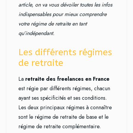
article, on va vous dévoiler toutes les infos
indispensables pour mieux comprendre
votre régime de retraite en tant
qu’indépendant.
Les différents régimes
de retraite
La
retraite des freelances en France
est régie par différents régimes, chacun
ayant ses spécificités et ses conditions.
Les deux principaux régimes à connaître
sont le régime de retraite de base et le
régime de retraite complémentaire.