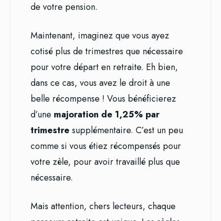
de votre pension.
Maintenant, imaginez que vous ayez
cotisé plus de trimestres que nécessaire
pour votre départ en retraite. Eh bien,
dans ce cas, vous avez le droit à une
belle récompense ! Vous bénéficierez
d’une
majoration de 1,25% par
trimestre
supplémentaire. C’est un peu
comme si vous étiez récompensés pour
votre zèle, pour avoir travaillé plus que
nécessaire.
Mais attention, chers lecteurs, chaque