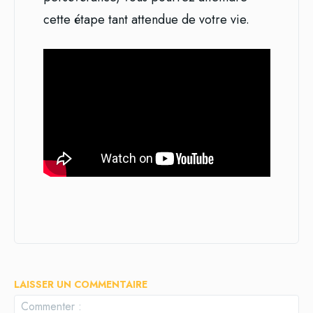
cette étape tant attendue de votre vie.
LAISSER UN COMMENTAIRE