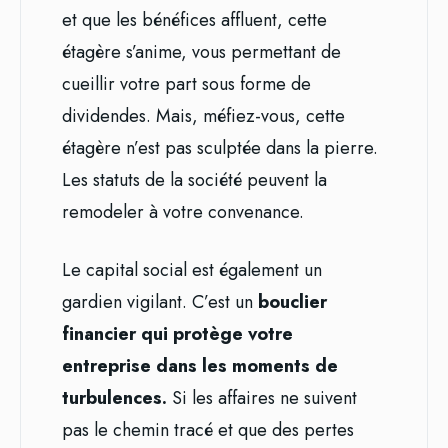
et que les bénéfices affluent, cette
étagère s’anime, vous permettant de
cueillir votre part sous forme de
dividendes. Mais, méfiez-vous, cette
étagère n’est pas sculptée dans la pierre.
Les statuts de la société peuvent la
remodeler à votre convenance.
Le capital social est également un
gardien vigilant. C’est un
bouclier
financier qui protège votre
entreprise dans les moments de
turbulences.
Si les affaires ne suivent
pas le chemin tracé et que des pertes