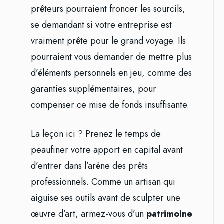
prêteurs pourraient froncer les sourcils,
se demandant si votre entreprise est
vraiment prête pour le grand voyage. Ils
pourraient vous demander de mettre plus
d’éléments personnels en jeu, comme des
garanties supplémentaires, pour
compenser ce mise de fonds insuffisante.
La leçon ici ? Prenez le temps de
peaufiner votre apport en capital avant
d’entrer dans l’arène des prêts
professionnels. Comme un artisan qui
aiguise ses outils avant de sculpter une
œuvre d’art, armez-vous d’un
patrimoine