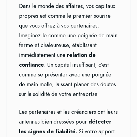
Dans le monde des affaires, vos capitaux
propres est comme le premier sourire
que vous offrez à vos partenaires.
Imaginez-le comme une poignée de main
ferme et chaleureuse, établissant
immédiatement une
relation de
confiance
. Un capital insuffisant, c’est
comme se présenter avec une poignée
de main molle, laissant planer des doutes
sur la solidité de votre entreprise.
Les partenaires et les créanciers ont leurs
antennes bien dressées pour
détecter
les signes de fiabilité.
Si votre apport