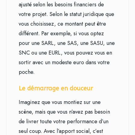
ajusté selon les besoins financiers de
votre projet. Selon le statut juridique que
vous choisissez, ce montant peut être
différent. Par exemple, si vous optez
pour une SARL, une SAS, une SASU, une
SNC ou une EURL, vous pouvez vous en
sortir avec un modeste euro dans votre
poche.
Le démarrage en douceur
Imaginez que vous montiez sur une
scène, mais que vous n’avez pas besoin
de livrer toute votre performance d’un
seul coup. Avec l’apport social, c’est