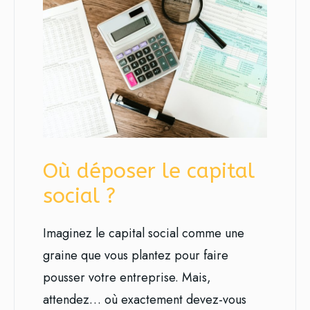
Où déposer le capital
social ?
Imaginez le capital social comme une
graine que vous plantez pour faire
pousser votre entreprise. Mais,
attendez… où exactement devez-vous