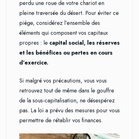
perdu une roue de votre chariot en
pleine traversée du désert. Pour éviter ce
piège, considérez l’ensemble des
éléments qui composent vos capitaux
propres : le
capital social, les réserves
et les bénéfices ou pertes en cours
d’exercice.
Si malgré vos précautions, vous vous
retrouvez tout de même dans le gouffre
de la sous-capitalisation, ne désespérez
pas. La loi a prévu des mesures pour vous
permettre de rétablir vos finances.