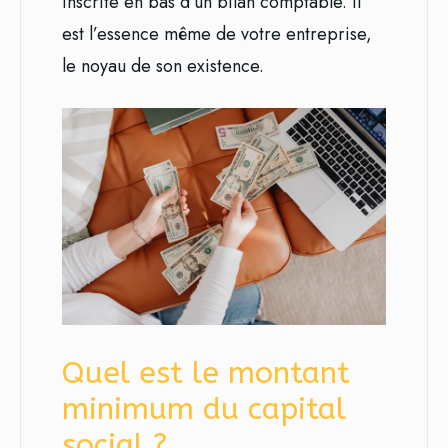
inscrite en bas d’un bilan comptable. Il
est l’essence même de votre entreprise,
le noyau de son existence.
Quel est le montant
minimum du capital
social ?