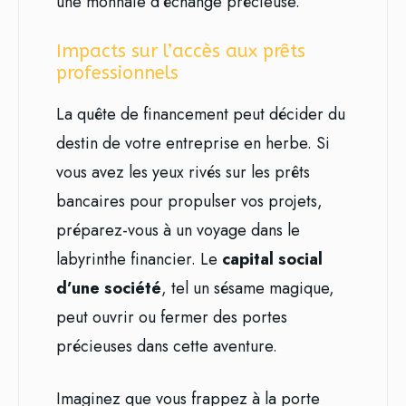
une monnaie d’échange précieuse.
Impacts sur l’accès aux prêts
professionnels
La quête de financement peut décider du
destin de votre entreprise en herbe. Si
vous avez les yeux rivés sur les prêts
bancaires pour propulser vos projets,
préparez-vous à un voyage dans le
labyrinthe financier. Le
capital social
d’une société
, tel un sésame magique,
peut ouvrir ou fermer des portes
précieuses dans cette aventure.
Imaginez que vous frappez à la porte