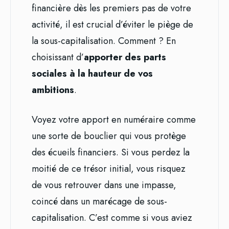
financière dès les premiers pas de votre
activité, il est crucial d’éviter le piège de
la sous-capitalisation. Comment ? En
choisissant d’
apporter des parts
sociales à la hauteur de vos
ambitions
.
Voyez votre apport en numéraire comme
une sorte de bouclier qui vous protège
des écueils financiers. Si vous perdez la
moitié de ce trésor initial, vous risquez
de vous retrouver dans une impasse,
coincé dans un marécage de sous-
capitalisation. C’est comme si vous aviez