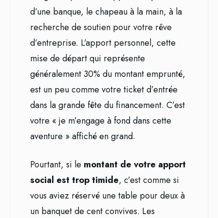
d’une banque, le chapeau à la main, à la
recherche de soutien pour votre rêve
d’entreprise. L’apport personnel, cette
mise de départ qui représente
généralement 30% du montant emprunté,
est un peu comme votre ticket d’entrée
dans la grande fête du financement. C’est
votre « je m’engage à fond dans cette
aventure » affiché en grand.
Pourtant, si le
montant de votre apport
social est trop timide
, c’est comme si
vous aviez réservé une table pour deux à
un banquet de cent convives. Les