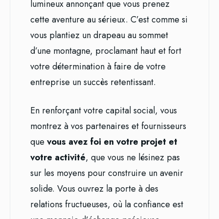
lumineux annonçant que vous prenez
cette aventure au sérieux. C’est comme si
vous plantiez un drapeau au sommet
d’une montagne, proclamant haut et fort
votre détermination à faire de votre
entreprise un succès retentissant.
En renforçant votre capital social, vous
montrez à vos partenaires et fournisseurs
que
vous avez foi en votre projet et
votre activité
, que vous ne lésinez pas
sur les moyens pour construire un avenir
solide. Vous ouvrez la porte à des
relations fructueuses, où la confiance est