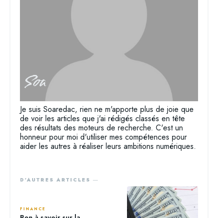
Soa
Je suis Soaredac, rien ne m'apporte plus de joie que
de voir les articles que j'ai rédigés classés en tête
des résultats des moteurs de recherche. C'est un
honneur pour moi d'utiliser mes compétences pour
aider les autres à réaliser leurs ambitions numériques.
D'AUTRES ARTICLES ―
FINANCE
Bon à savoir sur la