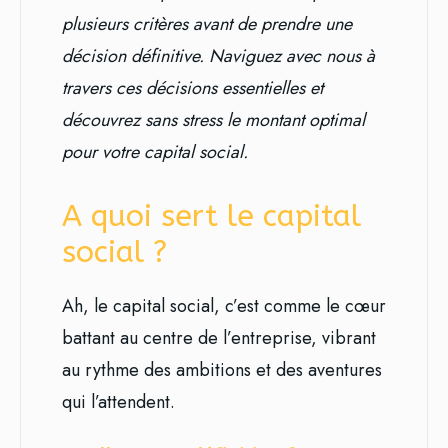
plusieurs critères avant de prendre une
décision définitive. Naviguez avec nous à
travers ces décisions essentielles et
découvrez sans stress le montant optimal
pour votre capital social.
A quoi sert le capital
social ?
Ah, le capital social, c’est comme le cœur
battant au centre de l’entreprise, vibrant
au rythme des ambitions et des aventures
qui l’attendent.