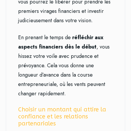
vous pourrez le libérer pour prendre les
premiers virages financiers et investir
judicieusement dans votre vision.
En prenant le temps de
réfléchir aux
aspects financiers dès le début
, vous
hissez votre voile avec prudence et
prévoyance. Cela vous donne une
longueur d’avance dans la course
entrepreneuriale, où les vents peuvent
changer rapidement.
Choisir un montant qui attire la
confiance et les relations
partenariales