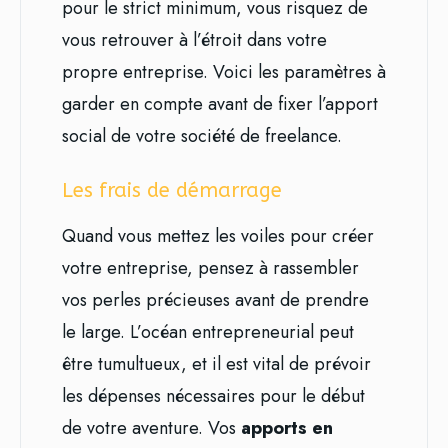
pour le strict minimum, vous risquez de
vous retrouver à l’étroit dans votre
propre entreprise. Voici les paramètres à
garder en compte avant de fixer l’apport
social de votre société de freelance.
Les frais de démarrage
Quand vous mettez les voiles pour créer
votre entreprise, pensez à rassembler
vos perles précieuses avant de prendre
le large. L’océan entrepreneurial peut
être tumultueux, et il est vital de prévoir
les dépenses nécessaires pour le début
de votre aventure. Vos
apports en