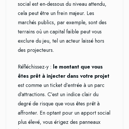
social est en-dessous du niveau attendu,
cela peut être un frein majeur. Les
marchés publics, par exemple, sont des
terrains où un capital faible peut vous
exclure du jeu, tel un acteur laissé hors
des projecteurs.
Réfléchissez-y :
le montant que vous
êtes prêt à injecter dans votre projet
est comme un ticket d’entrée à un parc
d’attractions. C’est un indice clair du
degré de risque que vous êtes prêt à
affronter. En optant pour un apport social
plus élevé, vous érigez des panneaux