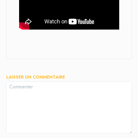
LAISSER UN COMMENTAIRE
Commenter