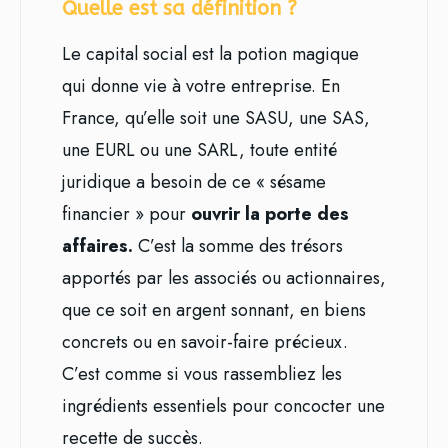
Quelle est sa définition ?
Le capital social est la potion magique
qui donne vie à votre entreprise. En
France, qu’elle soit une SASU, une SAS,
une EURL ou une SARL, toute entité
juridique a besoin de ce « sésame
financier » pour
ouvrir la porte des
affaires.
C’est la somme des trésors
apportés par les associés ou actionnaires,
que ce soit en argent sonnant, en biens
concrets ou en savoir-faire précieux.
C’est comme si vous rassembliez les
ingrédients essentiels pour concocter une
recette de succès.