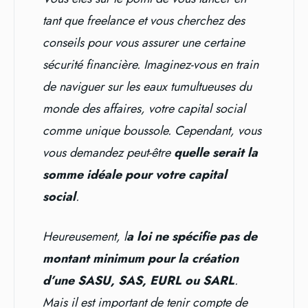
tant que freelance et vous cherchez des
conseils pour vous assurer une certaine
sécurité financière. Imaginez-vous en train
de naviguer sur les eaux tumultueuses du
monde des affaires, votre capital social
comme unique boussole. Cependant, vous
vous demandez peut-être
quelle serait la
somme idéale pour votre capital
social
.
Heureusement, l
a loi ne spécifie pas de
montant minimum pour la création
d’une SASU, SAS, EURL ou SARL
.
Mais il est important de tenir compte de