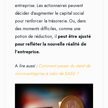
entreprise. Les actionnaires peuvent
décider d’augmenter le capital social
pour renforcer la trésorerie. Ou, dans
des moments difficiles, comme une
potion de réduction, il
peut être ajusté
pour refléter la nouvelle réalité de
l’entreprise.
A
lire aussi :
Comment passer du statut de
micro-entreprise à celui de SASU ?