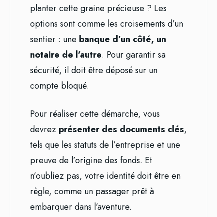
planter cette graine précieuse ? Les
options sont comme les croisements d’un
sentier : une
banque d’un côté, un
notaire de l’autre
. Pour garantir sa
sécurité, il doit être déposé sur un
compte bloqué.
Pour réaliser cette démarche, vous
devrez
présenter des documents clés
,
tels que les statuts de l’entreprise et une
preuve de l’origine des fonds. Et
n’oubliez pas, votre identité doit être en
règle, comme un passager prêt à
embarquer dans l’aventure.