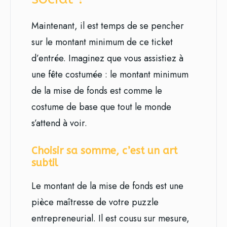
Maintenant, il est temps de se pencher
sur le montant minimum de ce ticket
d’entrée. Imaginez que vous assistiez à
une fête costumée : le montant minimum
de la mise de fonds est comme le
costume de base que tout le monde
s’attend à voir.
Choisir sa somme, c’est un art
subtil
Le montant de la mise de fonds est une
pièce maîtresse de votre puzzle
entrepreneurial. Il est cousu sur mesure,