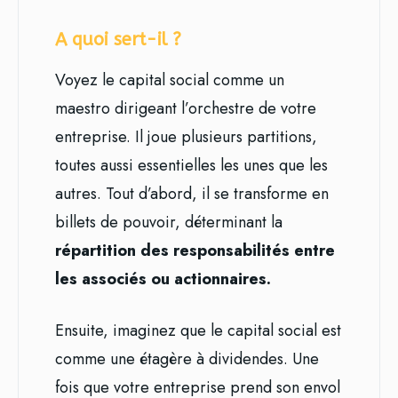
A quoi sert-il ?
Voyez le capital social comme un
maestro dirigeant l’orchestre de votre
entreprise. Il joue plusieurs partitions,
toutes aussi essentielles les unes que les
autres. Tout d’abord, il se transforme en
billets de pouvoir, déterminant la
répartition des responsabilités entre
les associés ou actionnaires.
Ensuite, imaginez que le capital social est
comme une étagère à dividendes. Une
fois que votre entreprise prend son envol