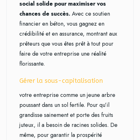
social solide pour maximiser vos
chances de succès.
Avec ce soutien
financier en béton, vous gagnez en
crédibilité et en assurance, montrant aux
prêteurs que vous êtes prêt à tout pour
faire de votre entreprise une réalité
florissante.
Gérer la sous-capitalisation
votre entreprise comme un jeune arbre
poussant dans un sol fertile. Pour qu’il
grandisse sainement et porte des fruits
juteux, il a besoin de racines solides. De
même, pour garantir la prospérité