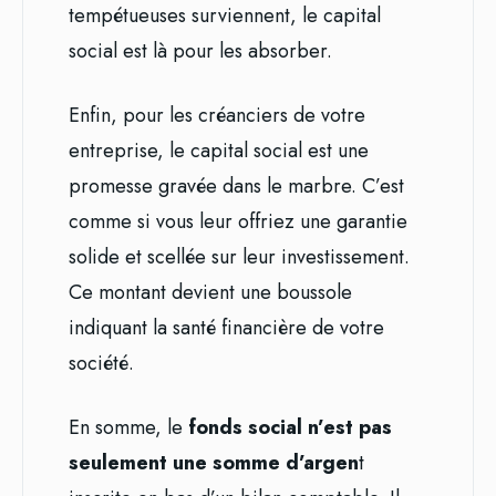
tempétueuses surviennent, le capital
social est là pour les absorber.
Enfin, pour les créanciers de votre
entreprise, le capital social est une
promesse gravée dans le marbre. C’est
comme si vous leur offriez une garantie
solide et scellée sur leur investissement.
Ce montant devient une boussole
indiquant la santé financière de votre
société.
En somme, le
fonds social n’est pas
seulement une somme d’argen
t