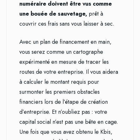
numéraire doivent être vus comme
une bouée de sauvetage,
prêt à
couvrir ces frais sans vous laisser à sec.
Avec un plan de financement en main,
vous serez comme un cartographe
expérimenté en mesure de tracer les
routes de votre entreprise. Il vous aidera
à calculer le montant requis pour
surmonter les premiers obstacles
financiers lors de l’étape de création
d’entreprise. Et n’oubliez pas : votre
capital social n’est pas une bête en cage.
Une fois que vous avez obtenu le Kbis,