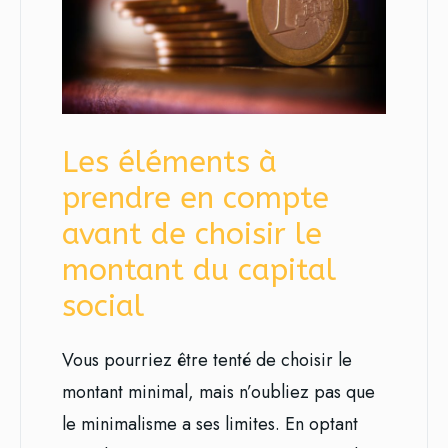
Les éléments à
prendre en compte
avant de choisir le
montant du capital
social
Vous pourriez être tenté de choisir le
montant minimal, mais n’oubliez pas que
le minimalisme a ses limites. En optant