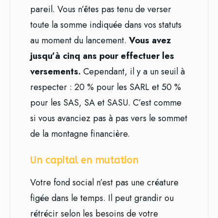
pareil. Vous n’êtes pas tenu de verser
toute la somme indiquée dans vos statuts
au moment du lancement.
Vous avez
jusqu’à cinq ans pour effectuer les
versements.
Cependant, il y a un seuil à
respecter : 20 % pour les SARL et 50 %
pour les SAS, SA et SASU. C’est comme
si vous avanciez pas à pas vers le sommet
de la montagne financière.
Un capital en mutation
Votre fond social n’est pas une créature
figée dans le temps. Il peut grandir ou
rétrécir selon les besoins de votre