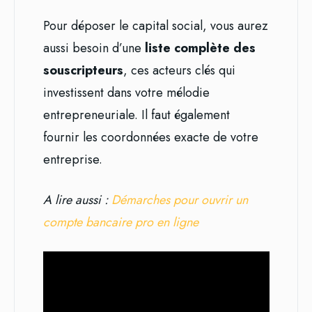
Pour déposer le capital social, vous aurez
aussi besoin d’une
liste complète des
souscripteurs
, ces acteurs clés qui
investissent dans votre mélodie
entrepreneuriale. Il faut également
fournir les coordonnées exacte de votre
entreprise.
A lire aussi :
Démarches pour ouvrir un
compte bancaire pro en ligne