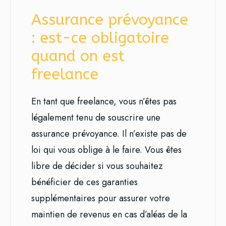
Assurance prévoyance
: est-ce obligatoire
quand on est
freelance
En tant que freelance, vous n’êtes pas
légalement tenu de souscrire une
assurance prévoyance. Il n’existe pas de
loi qui vous oblige à le faire. Vous êtes
libre de décider si vous souhaitez
bénéficier de ces garanties
supplémentaires pour assurer votre
maintien de revenus en cas d’aléas de la