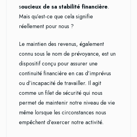
s
oucieux de sa stabilité financière
.
Mais qu’est-ce que cela signifie
réellement pour nous ?
Le maintien des revenus, également
connu sous le nom de prévoyance, est un
dispositif conçu pour assurer une
continuité financière en cas d’imprévus
ou d’incapacité de travailler. Il agit
comme un filet de sécurité qui nous
permet de maintenir notre niveau de vie
même lorsque les circonstances nous
empêchent d’exercer notre activité.