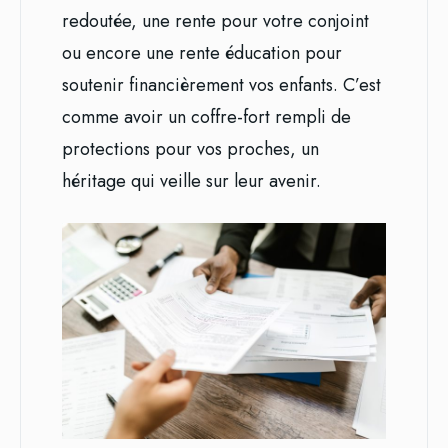
redoutée, une rente pour votre conjoint
ou encore une rente éducation pour
soutenir financièrement vos enfants. C’est
comme avoir un coffre-fort rempli de
protections pour vos proches, un
héritage qui veille sur leur avenir.