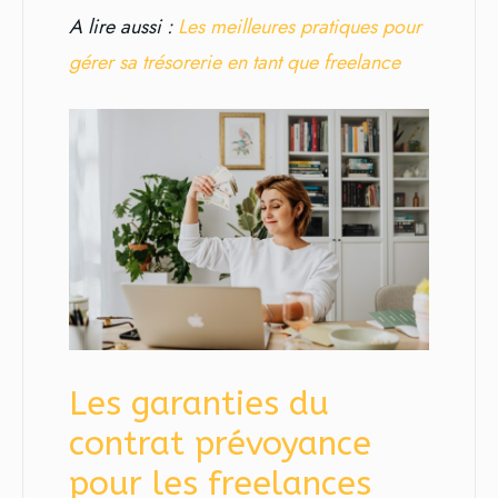
A lire aussi :
Les meilleures pratiques pour
gérer sa trésorerie en tant que freelance
Les garanties du
contrat prévoyance
pour les freelances