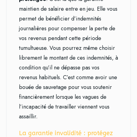
maintien de salaire entre en jeu. Elle vous
permet de bénéficier d’indemnités
journalières pour compenser la perte de
vos revenus pendant cette période
tumultueuse. Vous pourrez même choisir
librement le montant de ces indemnités, à
condition qu’il ne dépasse pas vos
revenus habituels. C’est comme avoir une
bouée de sauvetage pour vous soutenir
financièrement lorsque les vagues de
l’incapacité de travailler viennent vous
assaillir.
La garantie invalidité : protégez