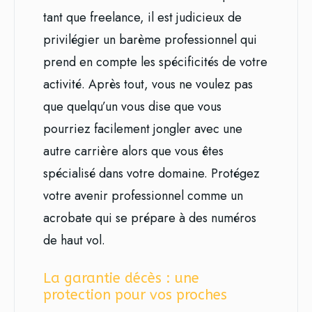
tant que freelance, il est judicieux de
privilégier un barème professionnel qui
prend en compte les spécificités de votre
activité. Après tout, vous ne voulez pas
que quelqu’un vous dise que vous
pourriez facilement jongler avec une
autre carrière alors que vous êtes
spécialisé dans votre domaine. Protégez
votre avenir professionnel comme un
acrobate qui se prépare à des numéros
de haut vol.
La garantie décès : une
protection pour vos proches