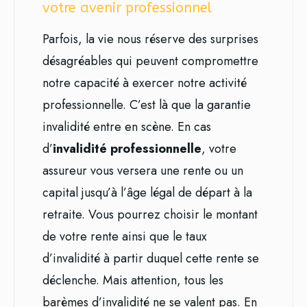
votre avenir professionnel
Parfois, la vie nous réserve des surprises
désagréables qui peuvent compromettre
notre capacité à exercer notre activité
professionnelle. C’est là que la garantie
invalidité entre en scène. En cas
d’
invalidité professionnelle
, votre
assureur vous versera une rente ou un
capital jusqu’à l’âge légal de départ à la
retraite. Vous pourrez choisir le montant
de votre rente ainsi que le taux
d’invalidité à partir duquel cette rente se
déclenche. Mais attention, tous les
barèmes d’invalidité ne se valent pas. En