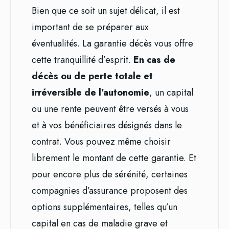
Bien que ce soit un sujet délicat, il est
important de se préparer aux
éventualités. La garantie décès vous offre
cette tranquillité d’esprit.
En cas de
décès ou de perte totale et
irréversible de l’autonomie
, un capital
ou une rente peuvent être versés à vous
et à vos bénéficiaires désignés dans le
contrat. Vous pouvez même choisir
librement le montant de cette garantie. Et
pour encore plus de sérénité, certaines
compagnies d’assurance proposent des
options supplémentaires, telles qu’un
capital en cas de maladie grave et