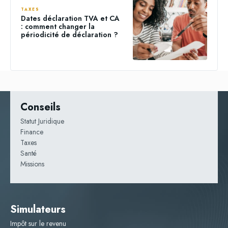
TAXES
Dates déclaration TVA et CA
: comment changer la
périodicité de déclaration ?
Conseils
Statut Juridique
Finance
Taxes
Santé
Missions
Simulateurs
Impôt sur le revenu