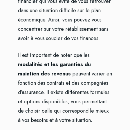
financier qui vous évite de vous retrouver
dans une situation difficile sur le plan
économique. Ainsi, vous pouvez vous
concentrer sur votre rétablissement sans
avoir à vous soucier de vos finances.
Il est important de noter que les
modalités et les garanties du
maintien des revenus
peuvent varier en
fonction des contrats et des compagnies
d’assurance. Il existe différentes formules
et options disponibles, vous permettant
de choisir celle qui correspond le mieux
à vos besoins et à votre situation.