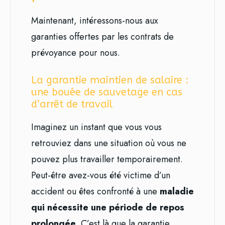
Maintenant, intéressons-nous aux
garanties offertes par les contrats de
prévoyance pour nous.
La garantie maintien de salaire :
une bouée de sauvetage en cas
d’arrêt de travail
Imaginez un instant que vous vous
retrouviez dans une situation où vous ne
pouvez plus travailler temporairement.
Peut-être avez-vous été victime d’un
accident ou êtes confronté à une
maladie
qui nécessite une période de repos
prolongée
. C’est là que la garantie