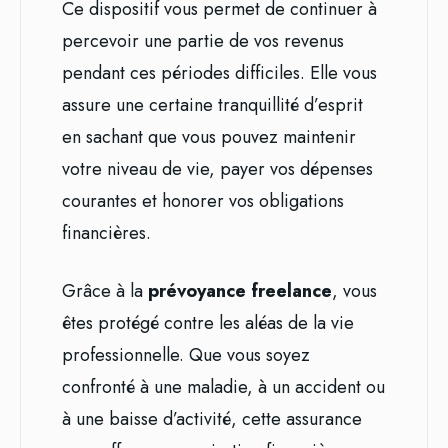
Ce dispositif vous permet de continuer à
percevoir une partie de vos revenus
pendant ces périodes difficiles. Elle vous
assure une certaine tranquillité d’esprit
en sachant que vous pouvez maintenir
votre niveau de vie, payer vos dépenses
courantes et honorer vos obligations
financières.
Grâce à la
prévoyance freelance
, vous
êtes protégé contre les aléas de la vie
professionnelle. Que vous soyez
confronté à une maladie, à un accident ou
à une baisse d’activité, cette assurance