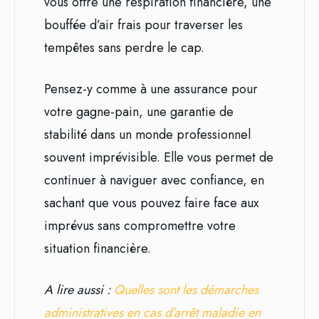
vous offre une respiration financière, une
bouffée d’air frais pour traverser les
tempêtes sans perdre le cap.
Pensez-y comme à une assurance pour
votre gagne-pain, une garantie de
stabilité dans un monde professionnel
souvent imprévisible. Elle vous permet de
continuer à naviguer avec confiance, en
sachant que vous pouvez faire face aux
imprévus sans compromettre votre
situation financière.
A lire aussi :
Quelles sont les démarches
administratives en cas d’arrêt maladie en