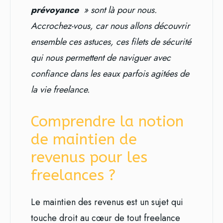
prévoyance
» sont là pour nous.
Accrochez-vous, car nous allons découvrir
ensemble ces astuces, ces filets de sécurité
qui nous permettent de naviguer avec
confiance dans les eaux parfois agitées de
la vie freelance.
Comprendre la notion
de maintien de
revenus pour les
freelances ?
Le maintien des revenus est un sujet qui
touche droit au cœur de tout freelance