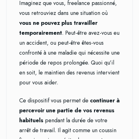
Imaginez que vous, freelance passionné,
vous retrouviez dans une situation où
vous ne pouvez plus travailler
temporairement
. Peut-être avez-vous eu
un accident, ou peut-être êtes-vous
confronté à une maladie qui nécessite une
période de repos prolongée. Quoi qu’il
en soit, le maintien des revenus intervient
pour vous aider.
Ce dispositif vous permet de
continuer à
percevoir une partie de vos revenus
habituels
pendant la durée de votre
arrêt de travail. Il agit comme un coussin