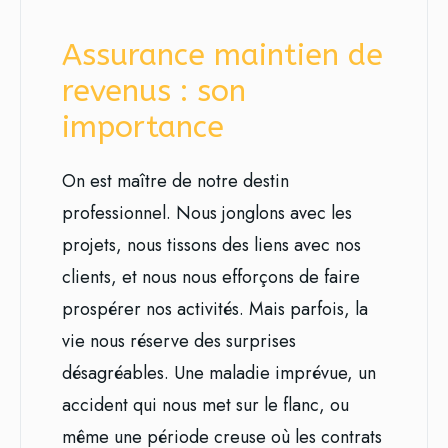
Assurance maintien de
revenus : son
importance
On est maître de notre destin
professionnel. Nous jonglons avec les
projets, nous tissons des liens avec nos
clients, et nous nous efforçons de faire
prospérer nos activités. Mais parfois, la
vie nous réserve des surprises
désagréables. Une maladie imprévue, un
accident qui nous met sur le flanc, ou
même une période creuse où les contrats