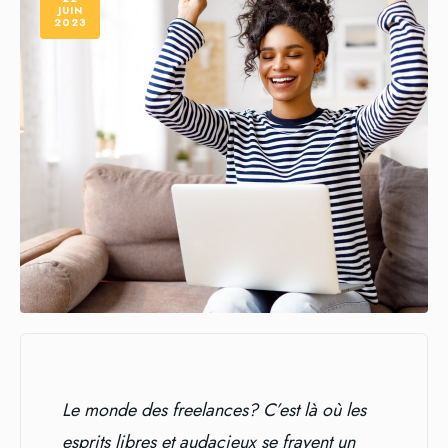
JUIN
2023
Le monde des freelances? C’est là où les
esprits libres et audacieux se frayent un