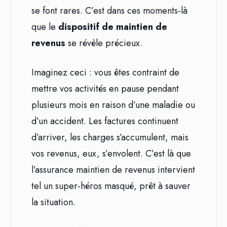
se font rares. C’est dans ces moments-là
que le
dispositif de maintien de
revenus
se révèle précieux.
Imaginez ceci : vous êtes contraint de
mettre vos activités en pause pendant
plusieurs mois en raison d’une maladie ou
d’un accident. Les factures continuent
d’arriver, les charges s’accumulent, mais
vos revenus, eux, s’envolent. C’est là que
l’assurance maintien de revenus intervient
tel un super-héros masqué, prêt à sauver
la situation.