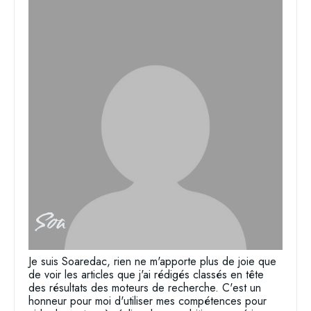
Soa
Je suis Soaredac, rien ne m'apporte plus de joie que
de voir les articles que j'ai rédigés classés en tête
des résultats des moteurs de recherche. C'est un
honneur pour moi d'utiliser mes compétences pour