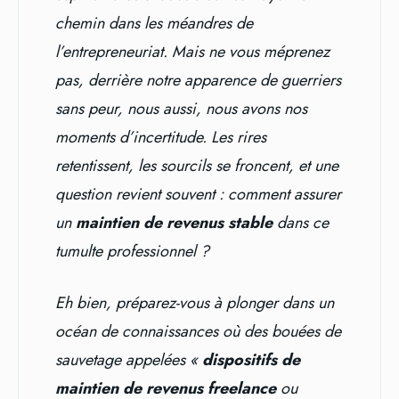
chemin dans les méandres de
l’entrepreneuriat. Mais ne vous méprenez
pas, derrière notre apparence de guerriers
sans peur, nous aussi, nous avons nos
moments d’incertitude. Les rires
retentissent, les sourcils se froncent, et une
question revient souvent : comment assurer
un
maintien de revenus stable
dans ce
tumulte professionnel ?
Eh bien, préparez-vous à plonger dans un
océan de connaissances où des bouées de
sauvetage appelées «
dispositifs de
maintien de revenus freelance
ou