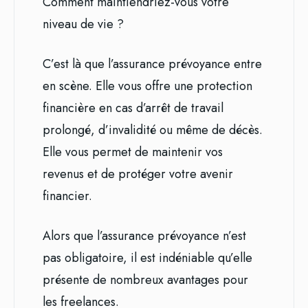
Comment maintiendriez-vous votre
niveau de vie ?
C’est là que l’assurance prévoyance entre
en scène. Elle vous offre une protection
financière en cas d’arrêt de travail
prolongé, d’invalidité ou même de décès.
Elle vous permet de maintenir vos
revenus et de protéger votre avenir
financier.
Alors que l’assurance prévoyance n’est
pas obligatoire, il est indéniable qu’elle
présente de nombreux avantages pour
les freelances.