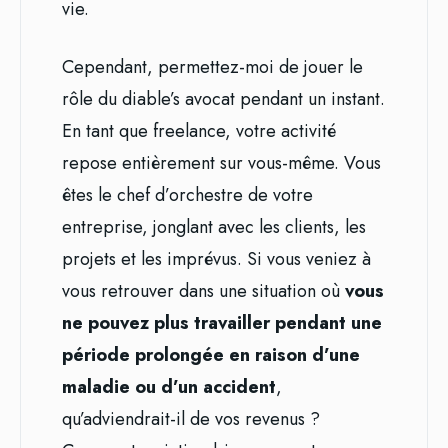
vie.
Cependant, permettez-moi de jouer le
rôle du diable’s avocat pendant un instant.
En tant que freelance, votre activité
repose entièrement sur vous-même. Vous
êtes le chef d’orchestre de votre
entreprise, jonglant avec les clients, les
projets et les imprévus. Si vous veniez à
vous retrouver dans une situation où
vous
ne pouvez plus travailler pendant une
période prolongée en raison d’une
maladie ou d’un accident
,
qu’adviendrait-il de vos revenus ?